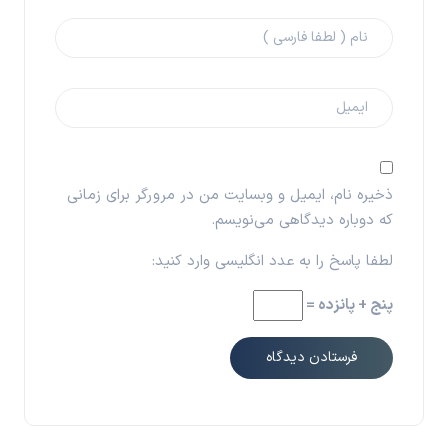
ذخیره نام، ایمیل و وبسایت من در مرورگر برای زمانی
که دوباره دیدگاهی می‌نویسم.
لطفا پاسخ را به عدد انگلیسی وارد کنید:
پنج + پانزده =