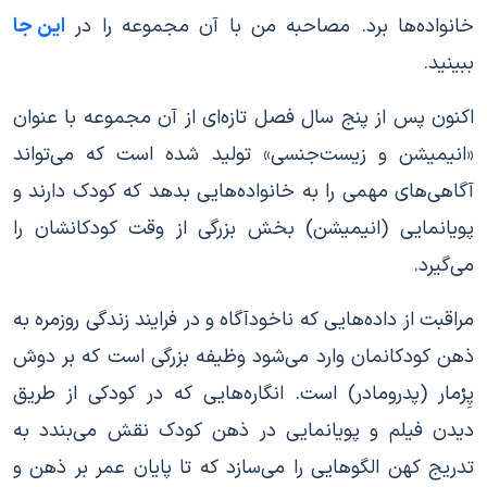
خانواده‌ها برد. مصاحبه من با آن مجموعه را در
این جا
ببینید.
اکنون پس از پنج سال فصل تازه‌ای از آن مجموعه با عنوان
«انیمیشن و زیست‌جنسی» تولید شده است که می‌تواند
آگاهی‌های مهمی را به خانواده‌هایی بدهد که کودک دارند و
پویانمایی (انیمیشن) بخش بزرگی از وقت کودکانشان را
می‌گیرد.
مراقبت از داده‌هایی که ناخودآگاه و در فرایند زندگی روزمره به
ذهن کودکانمان وارد می‌شود وظیفه بزرگی است که بر دوش
پِرْمار (پدرومادر) است. انگاره‌هایی که در کودکی از طریق
دیدن فیلم و پویانمایی در ذهن کودک نقش می‌بندد به
تدریج کهن الگوهایی را می‌سازد که تا پایان عمر بر ذهن و