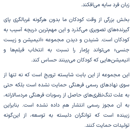
زبان فرد سایه می‌افکند.
بخش بزرگی از وقت کودکان ما بدون هرگونه غربالگری پای
گیرنده‌های تصویری می‌گذرد و این مهم‌ترین دریچه آسیب به
کودکان است. شنیدن و دیدن مجموعه «انیمیشن و زیست
جنسی» می‌تواند پِرْمار را نسبت به انتخاب فیلم‌ها و
انیمیشن‌هایی که کودکان می‌بینند حساس کند.
این مجموعه از این بابت شایسته ترویج است که نه تنها از
سوی نهادهای رسمی فرهنگی حمایت نشده است بلکه حتی
به علت تنگ‌نظری‌های حاصل از رسوبات فرهنگی مردسالارانه،
به آن مجوز رسمی انتشار هم داده نشده است. بنابراین
زیبنده است که توانگران دلبسته به توسعه، از این‌گونه
تولیدات حمایت کنند.