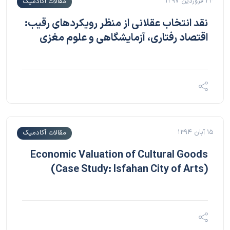
۲۳ فروردین ۱۳۹۷
مقالات آکادمیک
نقد انتخاب عقلانی از منظر رویکردهای رقیب:
اقتصاد رفتاری، آزمایشگاهی و علوم مغزی
۱۵ آبان ۱۳۹۴
مقالات آکادمیک
Economic Valuation of Cultural Goods
(Case Study: Isfahan City of Arts)