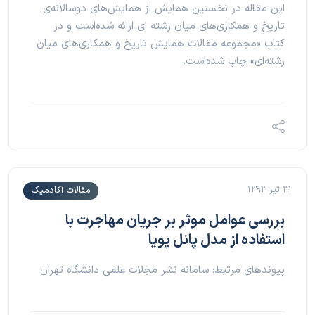
این مقاله در نخستین همایش از همایش‌های دوسالانه‌ی
تاریخ و همکاری‌های میان رشته ای ارائه شده‌است و در
کتاب «مجموعه مقالات همایش تاریخ و همکاری‌های میان
رشته‌ای» چاپ شده‌است.
۳۱ تیر ۱۳۹۳
مقالات آکادمیک
بررسی عوامل موثر بر جریان مهاجرت با
استفاده از مدل پانل پویا
پیوندهای مرتبط: سامانه نشر مجلات علمی دانشگاه تهران