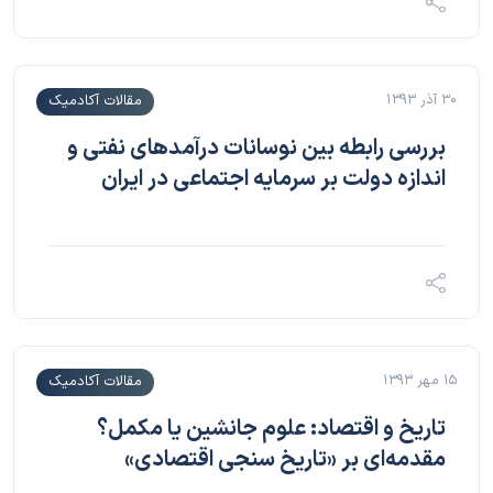
۳۰ آذر ۱۳۹۳
مقالات آکادمیک
بررسی رابطه بین نوسانات درآمدهای نفتی و
اندازه دولت بر سرمایه اجتماعی در ایران
۱۵ مهر ۱۳۹۳
مقالات آکادمیک
تاریخ و اقتصاد: علوم جانشین یا مکمل؟
مقدمه‌ای بر «تاریخ سنجی اقتصادی»