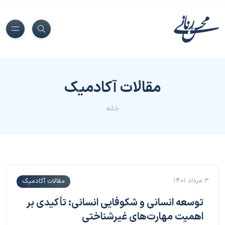
مقالات آکادمیک
خانه
۳ مرداد ۱۴۰۱
مقالات آکادمیک
توسعه انسانی و شکوفایی انسانی: تأکیدی بر
اهمیت مهارت‌های غیرشناختی