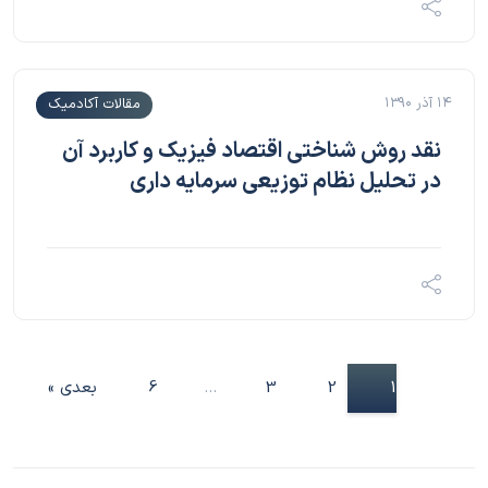
۱۴ آذر ۱۳۹۰
مقالات آکادمیک
نقد روش شناختی اقتصاد فیزیک و کاربرد آن
در تحلیل نظام توزیعی سرمایه داری
1
2
3
…
6
بعدی »