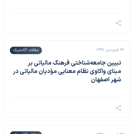
۲۸ فروردین ۱۳۹۸
مقالات آکادمیک
تبیین جامعه‌‌شناختی فرهنگ مالیاتی بر
مبنای واکاوی نظام معنایی مؤدیان مالیاتی در
شهر اصفهان