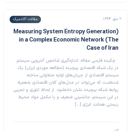
۲ مهر ۱۳۹۴
مقالات آکادمیک
(Measuring System Entropy Generation
in a Complex Economic Network (The
Case of Iran
چکیده فارسی مقاله: اندازه‌گیری شاخص آنتروپی سیستم
در یک شبکه اقتصادی پیچیده (مطالعه موردی ایران) یک
سیستم اقتصادی از جریان‌های اولیه متفاوتی ساخته
شده‌است که می‌تواند در مدل‌های کلان اقتصادی به‌همراه
روابط شبکه پیچیده نشان داده‌شود. از لحاظ تئوری و تجربی
در این سیستم، جانشینی ضعیف و یا مکمل مواد محیط
زیستی همانند انرژی […]