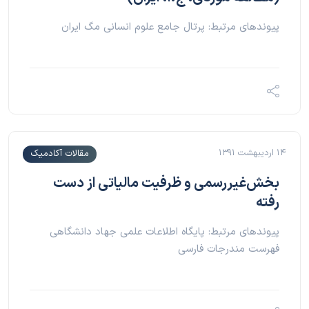
پیوندهای مرتبط: پرتال جامع علوم انسانی مگ ایران
۱۴ اردیبهشت ۱۳۹۱
مقالات آکادمیک
بخش‌غیررسمی و ظرفیت مالیاتی از دست
رفته
پیوندهای مرتبط: پایگاه اطلاعات علمی جهاد دانشگاهی
فهرست مندرجات فارسی