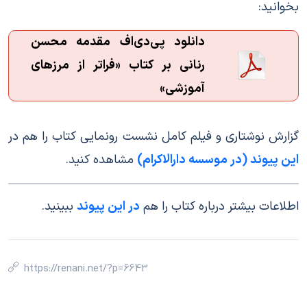
بخوانید:
دانلود پی‌دی‌اف مقدمه محسن 
رنانی بر کتاب «فراتر از مرزهای 
آموزشی»
گزارش نوشتاری و فیلم کامل نشست رونمایی کتاب را هم در
این پیوند (در موسسه دارالاکرام)
مشاهده کنید.
اطلاعات بیشتر درباره کتاب را هم
در این پیوند
ببینید.
https://renani.net/?p=6643