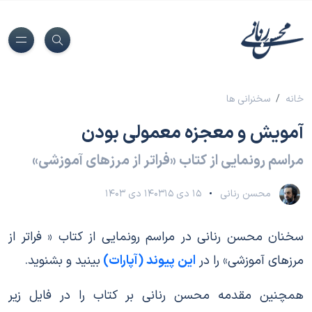
خانه
سخنرانی ها
آمویش و معجزه معمولی بودن
مراسم رونمایی از کتاب «فراتر از مرزهای آموزشی»
محسن رنانی
۱۵ دی ۱۴۰۳
۱۵ دی ۱۴۰۳
سخنان محسن رنانی در مراسم رونمایی از کتاب « فراتر از
مرزهای آموزشی» را در
این پیوند (آپارات) 
بینید و بشنوید.
همچنین مقدمه محسن رنانی بر کتاب را در فایل زیر