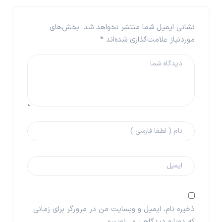
نشانی ایمیل شما منتشر نخواهد شد.
بخش‌های
موردنیاز علامت‌گذاری شده‌اند
*
ذخیره نام، ایمیل و وبسایت من در مرورگر برای زمانی
که دوباره دیدگاهی می‌نویسم.