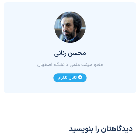
محسن رنانی
عضو هیئت علمی دانشگاه اصفهان
کانال تلگرام
دیدگاهتان را بنویسید