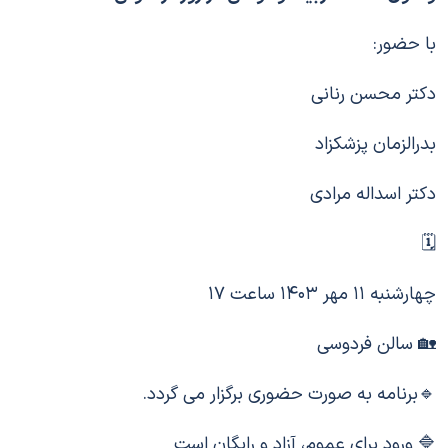
با حضور:
دکتر محسن رنانی
بدرالزمان پزشکزاد
دکتر اسداله مرادی
🗓
چهارشنبه ۱۱ مهر ۱۴۰۳ ساعت ۱۷
🏡 سالن فردوسی
🔹برنامه به صورت حضوری برگزار می گردد.
🔷 ورود برای عموم، آزاد و رایگان است