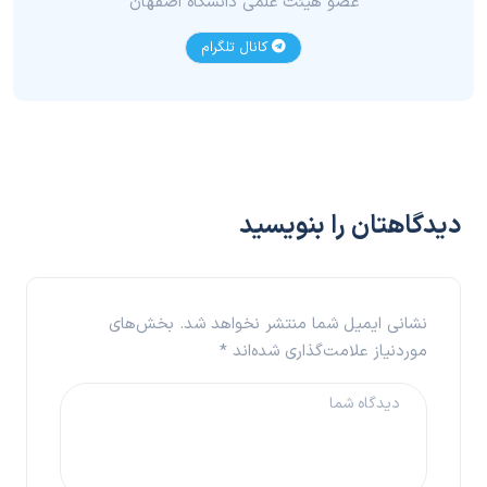
عضو هیئت علمی دانشگاه اصفهان
کانال تلگرام
دیدگاهتان را بنویسید
نشانی ایمیل شما منتشر نخواهد شد.
بخش‌های
موردنیاز علامت‌گذاری شده‌اند
*