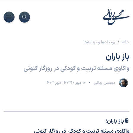
خانه
رویدادها و برنامه‌ها
باز باران
واکاوی مسئله تربیت و کودکی در روزگار کنونی
محسن رنانی
۱۰ مهر ۱۴۰۳
۱۰ مهر ۱۴۰۳
📔باز باران؛
واکاوی مسئله تربیت و کودکی در روزگار کنونی