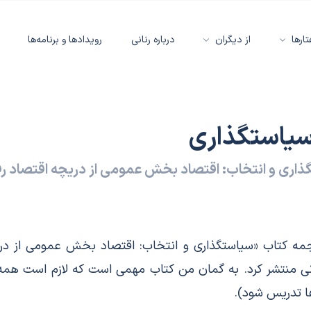
تارها
از دیگران
درباره رنانی
رویدادها و برنامه‌ها
 سیاستگذاری
ذاری و انتخاب: اقتصاد بخش عمومی از دریچه اقتصاد رف
ه کشور ترجمه کتاب «سیاستگذاری و انتخاب: اقتصاد بخش عمومی از
نی منتشر کرد. به گمان من کتاب مهمی است که لازم است همه 
‌ها تدریس شود)
.