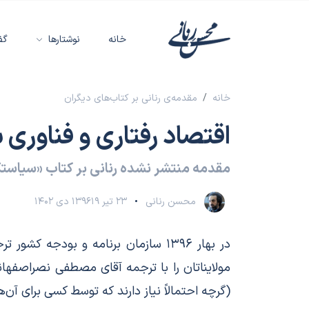
خانه
نوشتارها
گف
خانه
مقدمه‌ی رنانی بر کتاب‌های دیگران
اقتصاد رفتاری و فناوری
مقدمه منتشر نشده رنانی بر کتاب «سیاستگ
محسن رنانی
۲۳ تیر ۱۳۹۶
۱۹ دی ۱۴۰۲
در بهار ۱۳۹۶ سازمان برنامه و بودج
مولایناتان را با ترجمه آقای مصطفی نصراصفها
(گرچه احتمالاً نیاز دارند که توسط کسی برای آن