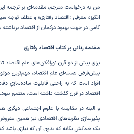
من به درخواست مترجم، مقدمه‌ای بر ترجمه این 
انگیزه معرفی «اقتصاد رفتاری» و عطف توجه سیاس
گامی در جهت بهبود درکمان از اقتصاد برداشته ب
مقدمه رنانی بر کتاب اقتصاد رفتاری
برای بیش از دو قرن نورافکن‌های علم اقتصاد تنه
پیش‌فرض‌ هسته‌ای علم اقتصاد، مهم‌ترین موتو
افراد است که به راحتی قابلیت ساده‌سازیِ دقت
اقتصاد در قرن گذشته داشته است، متصور نبود.
و البته در مقایسه با علوم اجتماعی دیگری ه
پذیر‌سازی نظریه‌های اقتصادی نیز همین مفروض 
یک خط‌کش یگانه که بدون آن که نیازی باشد که تح