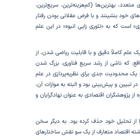
تعدد، بهترین‌ها (کم‌هزینه‌ترین،‌ سریع‌ترین،‌
ه‌های خود بنشینند و با فرض عقلانی بودن رفتار
» است که به «تئوری زایی انبوه» در این علم
 علم کاملاً دقیق و با قابلیت ریاضی شدن، از
قع، که ناشی از رشد سریع فناوری، بزرگ شدن
 یک محدودیت جدی برای نظریه‌پردازی در علم
 تبیین و پیش‌بینی بود و البته به موازات آن،
 از پژوهشگران اقتصادی به عنوان نهادگرایان و
را از تحلیل خود حذف کرده بود. به دیگر سخن
گذشته اقتصاد متعارف از یک سو نقش ساختارهای