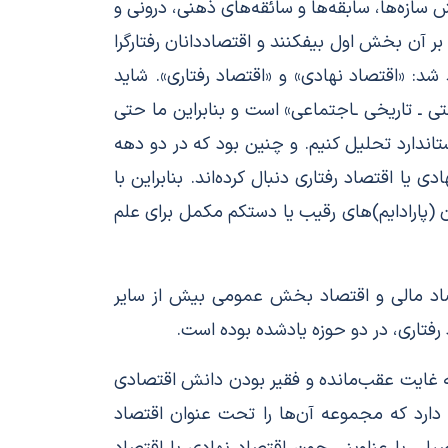
 سازه‌ها، سابقه‌ها و سائقه‌های ذهنی، درونی و
 بر آن بخش اول بیفکنند و اقتصاددانان رفتارگرا
شد: «اقتصاد نهادی» و «اقتصاد رفتاری». شاید
ی ـ تاریخی ـ
اجتماعی» است و بنابراین ما حتی
تاندارد تحلیل کنیم. و چنین بود که در دو دهه
ا اقتصاد رفتاری دنبال کرده‌اند. بنابراین با
 (پارادایم)‌های رقیب یا دستکم مکمل برای علم
قتصاد مالی و اقتصاد بخش عمومی بیش از سایر
 رفتاری، در دو حوزه یادشده بوده است.
ه غایت عقب‌مانده و فقیر بودن دانش اقتصادی
دارد که مجموعه آن‌ها را تحت عنوان اقتصاد