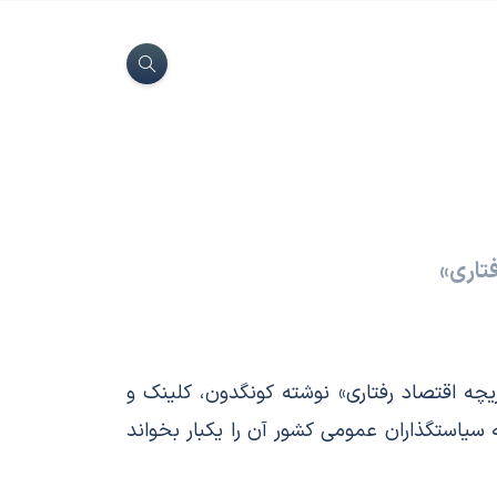
تاری»
 دریچه اقتصاد رفتاری» نوشته کونگدون، کلینک و
سیاستگذاران عمومی کشور آن را یکبار بخواند