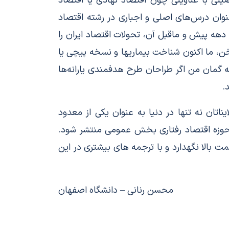
صیلی با عناوینی چون اقتصاد نهادی یا اقتصاد
عنوان درس‌های اصلی و اجباری در رشته اقتصاد
دهه پیش و ماقبل آن، تحولات اقتصاد ایران را
،‌ ما اکنون شناخت بیماریها و نسخه پیچی یا
ه گمان من اگر طراحان طرح هدفمندی یارانه‌ها
.
تان نه تنها در دنیا به عنوان یکی از معدود
حوزه اقتصاد رفتاری بخش عمومی منتشر شود.
ت بالا نگهدارد و با ترجمه های بیشتری در این
محسن رنانی
دانشگاه اصفهان
–