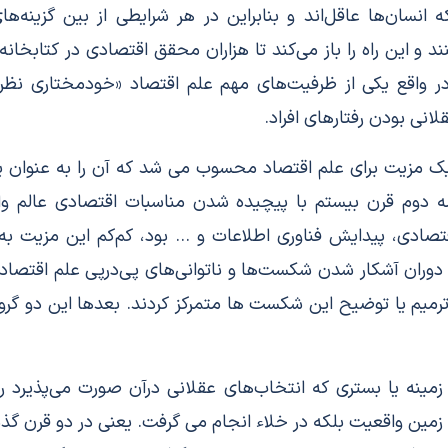
 انسان‌ها عاقل‌اند و بنابراین در هر شرایطی از بین گزینه‌های م
نند و این راه را باز می‌کند تا هزاران محقق اقتصادی در کتابخان
 در واقع یکی از ظرفیت‌های مهم علم اقتصاد «خودمختاری نظری
انی بودن رفتارهای افراد.
 یک مزیت برای علم اقتصاد محسوب می شد که آن را به عنوان یک
یمه دوم قرن بیستم با پیچیده شدن مناسبات اقتصادی عالم وا
صادی، پیدایش فناوری اطلاعات و … بود، کم‌کم این مزیت به
وران آشکار شدن شکست‌ها و ناتوانی‌های پی‌درپی علم اقتصاد در
ر ترمیم یا توضیح این شکست ها متمرکز کردند. بعدها این دو گروه
مینه‌ یا بستری که انتخاب‌های عقلانی درآن صورت می‌پذیرد 
ی زمین واقعیت بلکه در خلاء انجام می گرفت. یعنی در دو قرن 