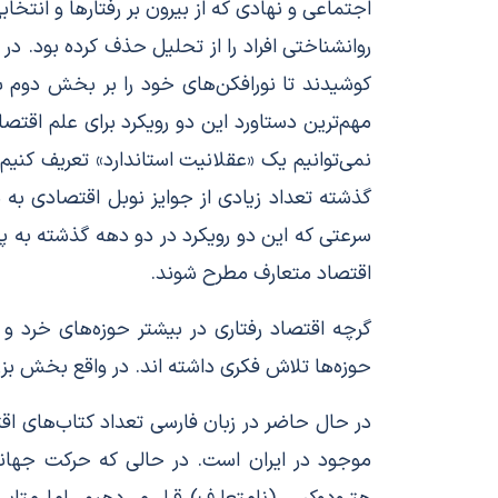
اجتماعی و نهادی که از بیرون بر رفتارها و انتخ
روانشناختی افراد را از تحلیل حذف کرده بود. در 
کوشیدند تا نورافکن‌های خود را بر بخش دوم بی
مهم‌ترین دستاورد این دو رویکرد برای علم اقتص
نمی‌توانیم یک «عقلانیت استاندارد» تعریف کنیم
گذشته تعداد زیادی از جوایز نوبل اقتصادی به م
سرعتی که این دو رویکرد در دو دهه گذشته به پی
اقتصاد متعارف مطرح شوند.
گرچه اقتصاد رفتاری در بیشتر حوزه‌های خرد و
حوزه‌ها تلاش فکری داشته اند. در واقع بخش بزرگ
در حال حاضر در زبان فارسی تعداد کتاب‌های ا
موجود در ایران است. در حالی که حرکت جهانی