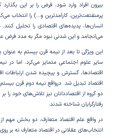
بیرون افراد وارد شود، فرض را بر این بگذارد که
پرمنفتعت‌ترین،‌ کارآمدترین و…) را انتخاب می‌ک
انسان‌ها، پدیده‌های اقتصادی را تحلیل کنند.
می‌انجامد و این شدنی نبود مگر به مدد فرض عقل
این ویژگی تا بعد از نیمه قرن بیستم به عنوان
سایر علوم اجتماعی متمایز می‌کرد. اما در ن
اقتصادها، گسترش و پیچیده شدن ارتباطات اقت
اقتصاد تبدیل شد. درواقع نیمه دوم قرن بیستم د
دو گروه از اقتصاددانان نیز تلاش‌های خود را ب
رفتارگرایان شناخته شدند.
در واقع علم اقتصاد متعارف، دو بخش مهم از ز
انتخاب‌های عقلانی در اقتصاد متعارف نه بر رو