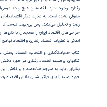
هترودوکس (نامتعارف) قرار می‌دهیم، اما متاسف
رفتاری وجود ندارد بلکه هنوز هیچ واحد درسی‌ا
معرفی نشده است. به عبارت دیگر اقتصاددانان م
رصد و تحلیل می‌کنند. پس بی‌جهت نیست که پی‌
جراحی‌های اقتصاد ایران را همچنان با داروها،
اندکی با نظریات اقتصاد رفتاری و اقتصاد نهاد
کتاب «سیاستگذاری و انتخاب: اقتصاد بخش عموم
کتابهای برجسته اقتصاد رفتاری در حوزه بخش
بنابراین باید به مترجم علاقه‌مند و پر تلاش ا
حوزه زمینه را برای فراگیر شدن دانش اقتصاد رفتار