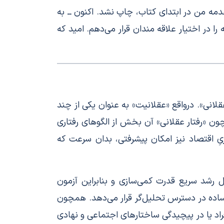
مه من در ابتدای کتاب، چاپ نشد. اکنون ــ به
 در اختیار علاقه مندان قرار می‌دهم. امید که
قلانی». درواقع «عقلانیت» به عنوان یکی از چند
ن «رفتار عقلانی» آن بخش از الگوهای رفتاری
زیِ اقتصاد نیز امکان پیشرفتی، بدان سرعت که
 رشد سریع قدرت کمی‌سازی و بنابراین آزمون
 ساده در دسترس تحلیل‌گر قرار می‌دهد. همچون
فراد یا در پیچیدگی ساختارهای اجتماعی و نهادی